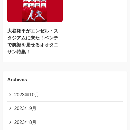
大谷翔平がエンゼル・ス
タジアムに来た！ベンチ
で笑顔を見せるオオタニ
サン特集！
Archives
2023年10月
2023年9月
2023年8月