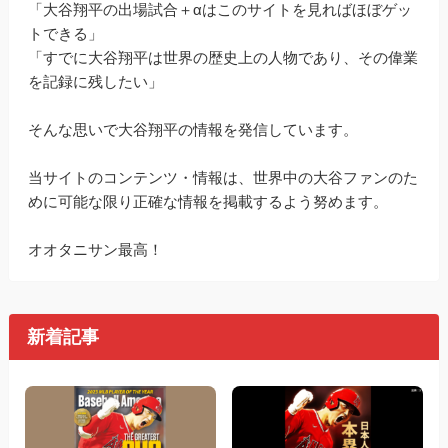
「大谷翔平の出場試合＋αはこのサイトを見ればほぼゲッ
トできる」
「すでに大谷翔平は世界の歴史上の人物であり、その偉業
を記録に残したい」
そんな思いで大谷翔平の情報を発信しています。
当サイトのコンテンツ・情報は、世界中の大谷ファンのた
めに可能な限り正確な情報を掲載するよう努めます。
オオタニサン最高！
新着記事