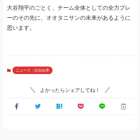
大谷翔平のごとく、チーム全体としての全力プレ
ーのその先に、オオタニサンの未来があるように
思います。
ニュース・試合結果
よかったらシェアしてね！