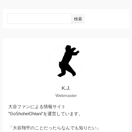
検索
K.J.
Webmaster
大谷ファンによる情報サイト
”GoShoheiOhtani”を運営しています。
「大谷翔平のことだったらなんでも知りたい」