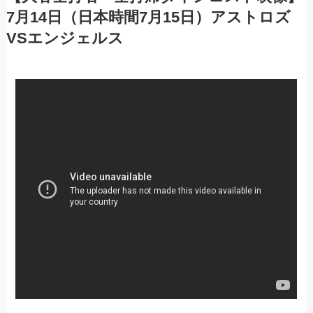
7月14日（日本時間7月15日）アストロズ
VSエンジェルス