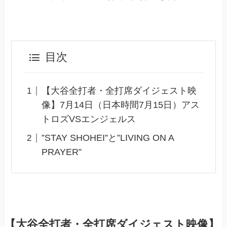
目次
【大谷全打者・全打席ダイジェスト映
像】7月14日（日本時間7月15日）アス
トロズVSエンジェルス
”STAY SHOHEI”と”LIVING ON A
PRAYER”
【大谷全打者・全打席ダイジェスト映像】