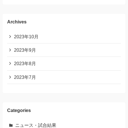
Archives
2023年10月
2023年9月
2023年8月
2023年7月
Categories
ニュース・試合結果