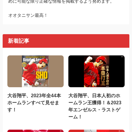
めに可能な限り正確な情報を掲載するよう努めます。
オオタニサン最高！
新着記事
大谷翔平、2023年全44本
大谷翔平、日本人初のホ
ホームランすべて見せま
ームラン王獲得！＆2023
す！
年エンゼルス・ラストゲ
ーム！