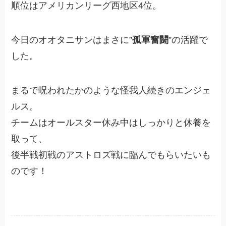
順位はアメリカンリーグ西地区4位。
今日のオオタニサンはまさに”
孤軍奮闘
”の活躍で
した。
まるで呪われたかのような怪我人続きのエンジェ
ルス。
チームはオールスター休み中はしっかりと休養を
取って、
後半戦初戦のアストロズ戦に臨んでもらいたいも
のです！