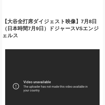
【大谷全打席ダイジェスト映像】7月8日
（日本時間7月9日）ドジャースVSエンジ
ェルス