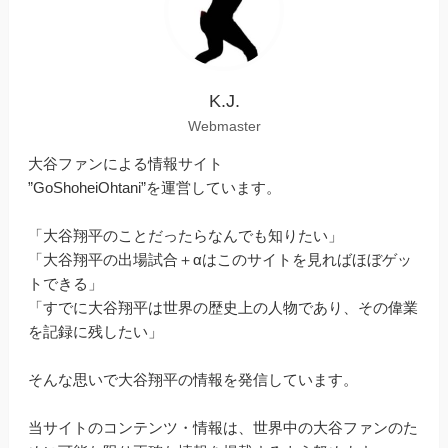
K.J.
Webmaster
大谷ファンによる情報サイト
”GoShoheiOhtani”を運営しています。
「大谷翔平のことだったらなんでも知りたい」
「大谷翔平の出場試合＋αはこのサイトを見ればほぼゲッ
トできる」
「すでに大谷翔平は世界の歴史上の人物であり、その偉業
を記録に残したい」
そんな思いで大谷翔平の情報を発信しています。
当サイトのコンテンツ・情報は、世界中の大谷ファンのた