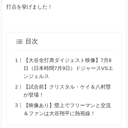
打点を挙げました！
目次
【大谷全打席ダイジェスト映像】7月8
日（日本時間7月9日）ドジャースVSエ
ンジェルス
【試合前】クリスタル・ケイ＆八村塁
が登場！
【映像あり】塁上でフリーマンと交流
＆ファンは大谷翔平に熱視線！