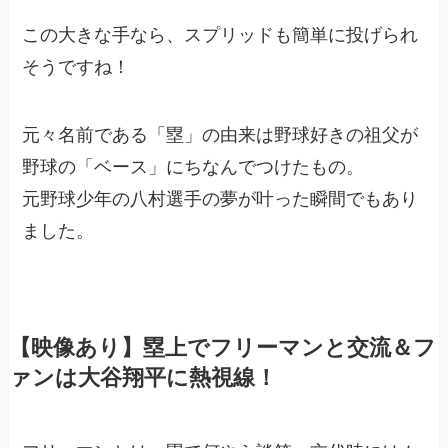
この大きな手なら、スプリッドも簡単に投げられ
そうですね！
元々名前である「塁」の由来は野球好きの祖父が
野球の「ベース」にちなんでつけたもの。
元野球少年の八村選手の夢が叶った瞬間でもあり
ました。
【映像あり】塁上でフリーマンと交流＆フ
ァンは大谷翔平に熱視線！