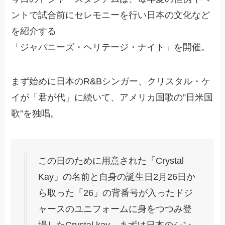
ントで試合前にセレモニーを行い日本の文化など
を紹介する
「ジャパニーズ・ヘリテージ・ナイト」を開催。
まず始めに日本のR&Bシンガー、クリスタル・ケ
イが「君が代」に続いて、アメリカ国歌の”日米国
歌”を独唱。
この日のために用意された「Crystal
Kay」の名前と自身の誕生日2月26日か
ら取った「26」の背番号が入ったドジ
ャースのユニフォームに身をつつみ登