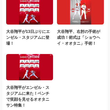
大谷翔平が13日ぶりにエ
大谷翔平、右肘の手術が
ンゼル・スタジアムに登
成功！術式は「ショウヘ
場！
イ・オオタニ」手術！
大谷翔平がエンゼル・ス
タジアムに来た！ベンチ
で笑顔を見せるオオタニ
サン特集！