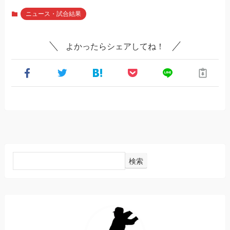
ニュース・試合結果
よかったらシェアしてね！
検索