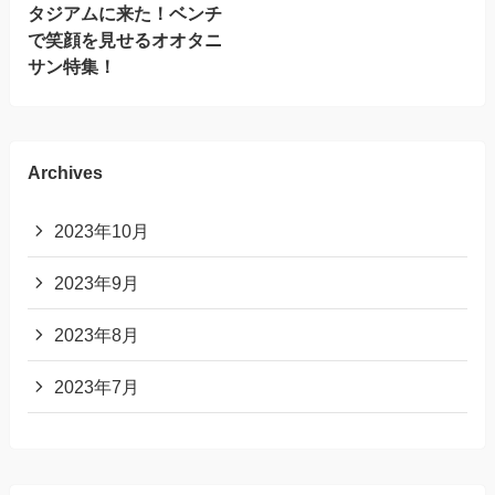
タジアムに来た！ベンチ
で笑顔を見せるオオタニ
サン特集！
Archives
2023年10月
2023年9月
2023年8月
2023年7月