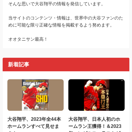
そんな思いで大谷翔平の情報を発信しています。
当サイトのコンテンツ・情報は、世界中の大谷ファンのた
めに可能な限り正確な情報を掲載するよう努めます。
オオタニサン最高！
新着記事
大谷翔平、2023年全44本
大谷翔平、日本人初のホ
ホームランすべて見せま
ームラン王獲得！＆2023