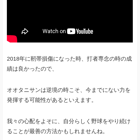
2018年に靭帯損傷になった時、打者専念の時の成
績は良かったので、
オオタニサンは逆境の時こそ、今までにない力を
発揮する可能性があるといえます。
我々の心配をよそに、自分らしく野球をやり続け
ることが最善の方法かもしれませんね。