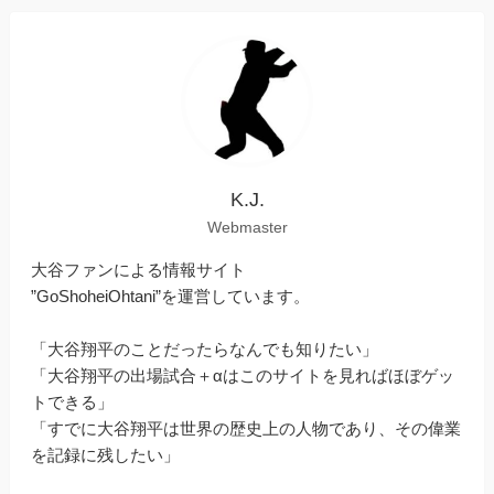
K.J.
Webmaster
大谷ファンによる情報サイト
”GoShoheiOhtani”を運営しています。
「大谷翔平のことだったらなんでも知りたい」
「大谷翔平の出場試合＋αはこのサイトを見ればほぼゲッ
トできる」
「すでに大谷翔平は世界の歴史上の人物であり、その偉業
を記録に残したい」