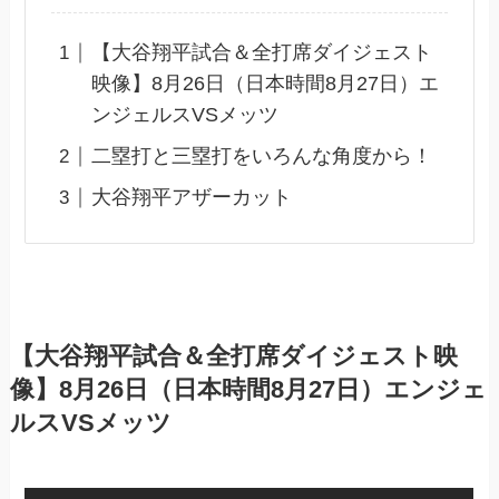
【大谷翔平試合＆全打席ダイジェスト
映像】8月26日（日本時間8月27日）エ
ンジェルスVSメッツ
二塁打と三塁打をいろんな角度から！
大谷翔平アザーカット
【大谷翔平試合＆全打席ダイジェスト映
像】8月26日（日本時間8月27日）エンジェ
ルスVSメッツ