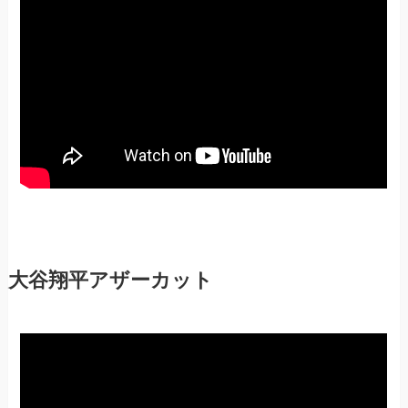
大谷翔平アザーカット