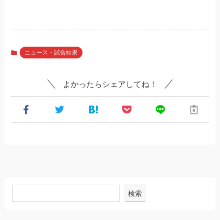
ニュース・試合結果
よかったらシェアしてね！
検索