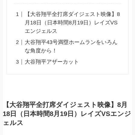
【大谷翔平全打席ダイジェスト映像】8
月18日（日本時間8月19日）レイズVS
エンジェルス
大谷翔平43号満塁ホームランをいろん
な角度から！
大谷翔平アザーカット
【大谷翔平全打席ダイジェスト映像】8月
18日（日本時間8月19日）レイズVSエンジ
ェルス