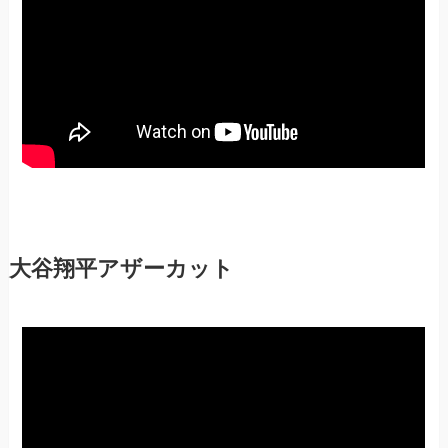
大谷翔平アザーカット