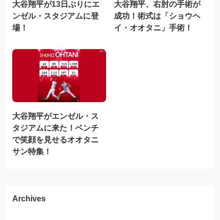
大谷翔平が13日ぶりにエ
大谷翔平、右肘の手術が
ンゼル・スタジアムに登
成功！術式は「ショウヘ
場！
イ・オオタニ」手術！
大谷翔平がエンゼル・ス
タジアムに来た！ベンチ
で笑顔を見せるオオタニ
サン特集！
Archives