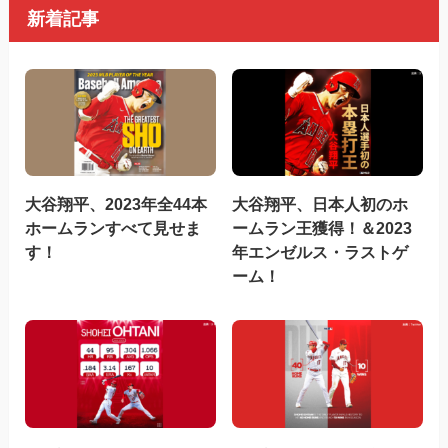
新着記事
大谷翔平、2023年全44本
大谷翔平、日本人初のホ
ホームランすべて見せま
ームラン王獲得！＆2023
す！
年エンゼルス・ラストゲ
ーム！