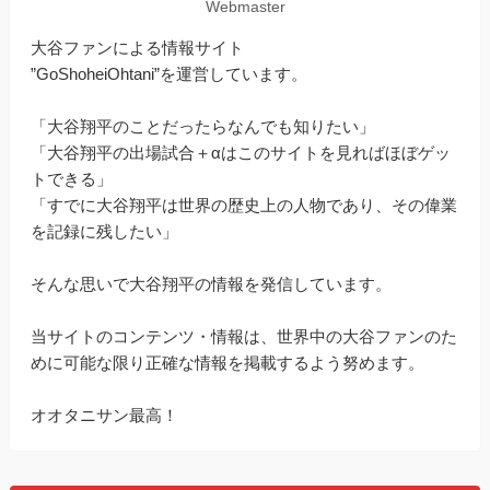
Webmaster
大谷ファンによる情報サイト
”GoShoheiOhtani”を運営しています。
「大谷翔平のことだったらなんでも知りたい」
「大谷翔平の出場試合＋αはこのサイトを見ればほぼゲッ
トできる」
「すでに大谷翔平は世界の歴史上の人物であり、その偉業
を記録に残したい」
そんな思いで大谷翔平の情報を発信しています。
当サイトのコンテンツ・情報は、世界中の大谷ファンのた
めに可能な限り正確な情報を掲載するよう努めます。
オオタニサン最高！