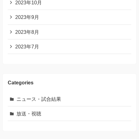
2023年10月
2023年9月
2023年8月
2023年7月
Categories
ニュース・試合結果
放送・視聴