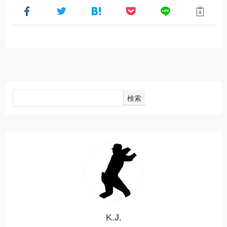
検索
K.J.