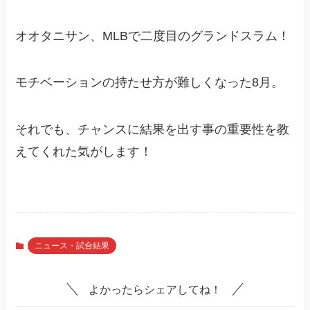
オオタニサン、MLBで二度目のグランドスラム！
モチベーションの持たせ方が難しくなった8月。
それでも、チャンスに結果を出す事の重要性を教
えてくれた気がします！
ニュース・試合結果
よかったらシェアしてね！