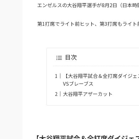
エンゼルスの大谷翔平選手が8月2日（日本時
第1打席でライト前ヒット、第3打席もライト
目次
【大谷翔平試合＆全打席ダイジェス
VSブレーブス
大谷翔平アザーカット
【大谷翔平試合＆全打席ダイジェス