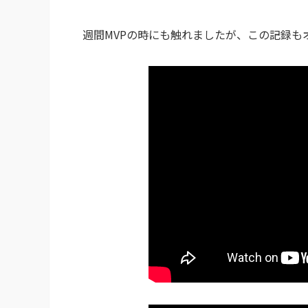
週間MVPの時にも触れましたが、この記録も