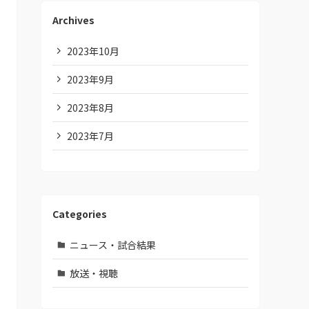
Archives
2023年10月
2023年9月
2023年8月
2023年7月
Categories
ニュース・試合結果
放送・視聴