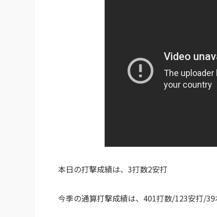
本日の打撃成績は、3打数2安打
今季の通算打撃成績は、401打数/123安打/39