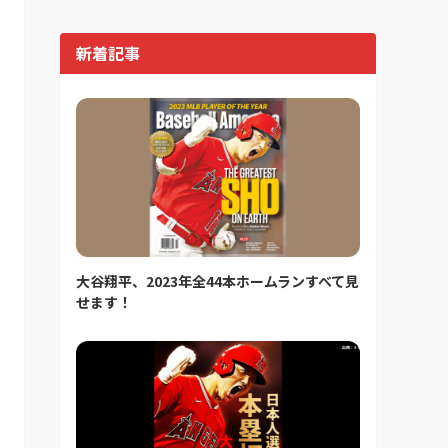
新着記事
大谷翔平、2023年全44本ホームランすべて見
せます！