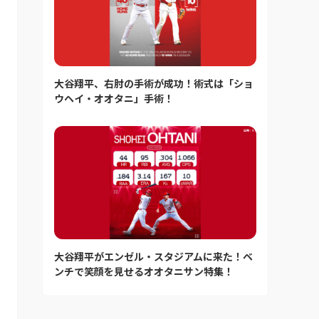
大谷翔平、右肘の手術が成功！術式は「ショ
ウヘイ・オオタニ」手術！
大谷翔平がエンゼル・スタジアムに来た！ベ
ンチで笑顔を見せるオオタニサン特集！