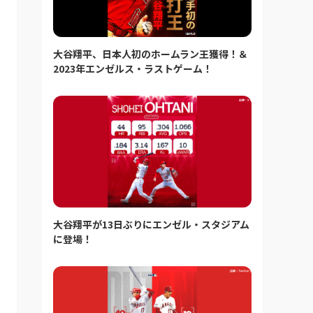
大谷翔平、日本人初のホームラン王獲得！＆
2023年エンゼルス・ラストゲーム！
大谷翔平が13日ぶりにエンゼル・スタジアム
に登場！